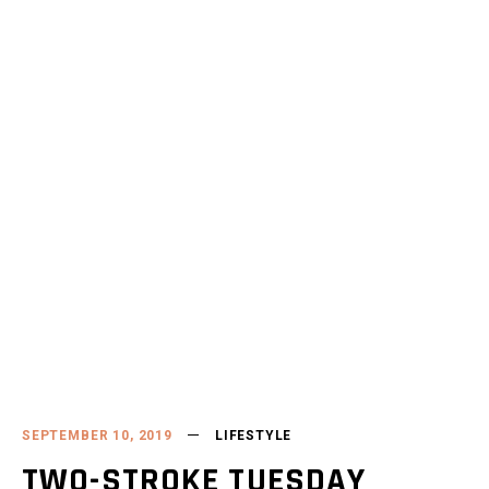
SEPTEMBER 10, 2019
LIFESTYLE
TWO-STROKE TUESDAY