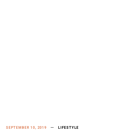
SEPTEMBER 10, 2019
LIFESTYLE