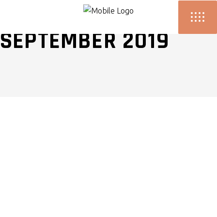
SEPTEMBER 2019