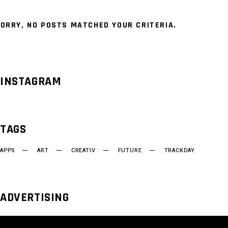
ORRY, NO POSTS MATCHED YOUR CRITERIA.
INSTAGRAM
TAGS
APPS
ART
CREATIV
FUTURE
TRACKDAY
ADVERTISING