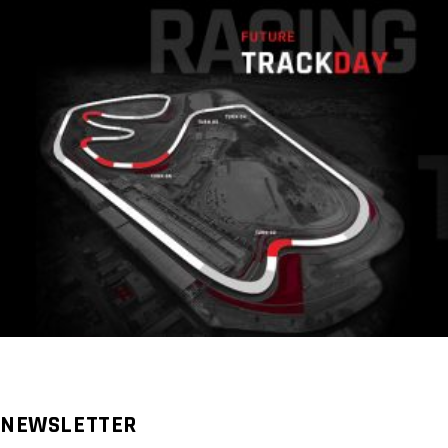
NEWSLETTER