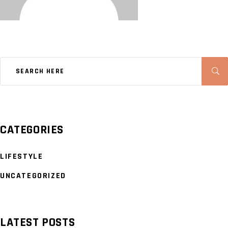
CATEGORIES
LIFESTYLE
UNCATEGORIZED
LATEST POSTS