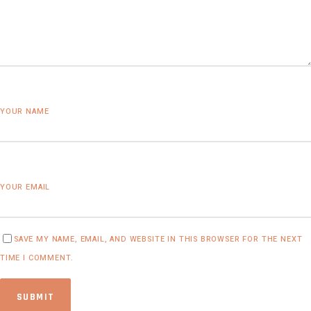
YOUR NAME
YOUR EMAIL
SAVE MY NAME, EMAIL, AND WEBSITE IN THIS BROWSER FOR THE NEXT
TIME I COMMENT.
SUBMIT