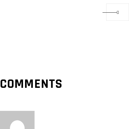
COMMENTS